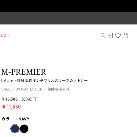
SALE
M-PREMIER
UVカット接触冷感 ポンチフリルスリーブカットソー
SALE
UV PROTECTION
接触冷感素材
￥16,500
30%OFF
￥11,550
カラー：NAVY