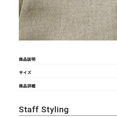
商品説明
サイズ
商品詳細
Staff Styling