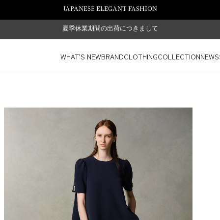
JAPANESE ELEGANT FASHION
夏季休業期間の出荷につきまして
WHAT'S NEW
BRAND
CLOTHING
COLLECTION
NEWS