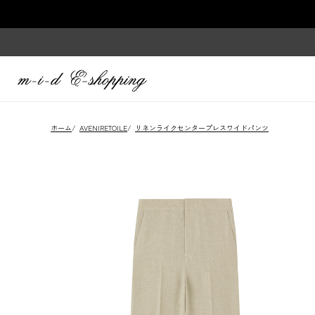
ホーム
/
AVENIRETOILE
/
リネンライクセンタープレスワイドパンツ