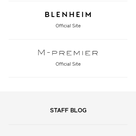
Official Site
Official Site
STAFF BLOG