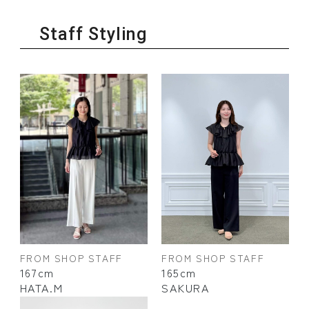
Staff Styling
FROM SHOP STAFF
FROM SHOP STAFF
167cm
165cm
HATA.M
SAKURA