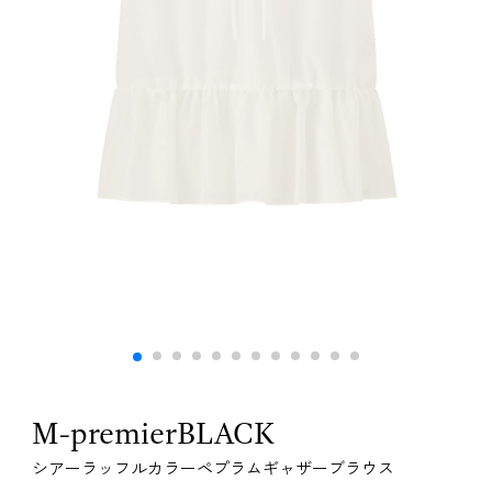
M-premierBLACK
シアーラッフルカラーペプラムギャザーブラウス