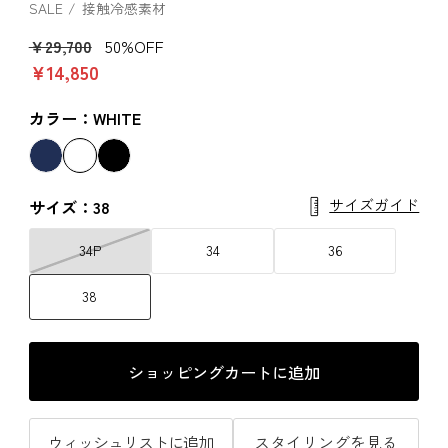
SALE
接触冷感素材
￥29,700
50%OFF
￥14,850
カラー：WHITE
サイズガイド
サイズ：38
34P
34
36
38
ショッピングカートに追加
ウィッシュリストに追加
スタイリングを見る