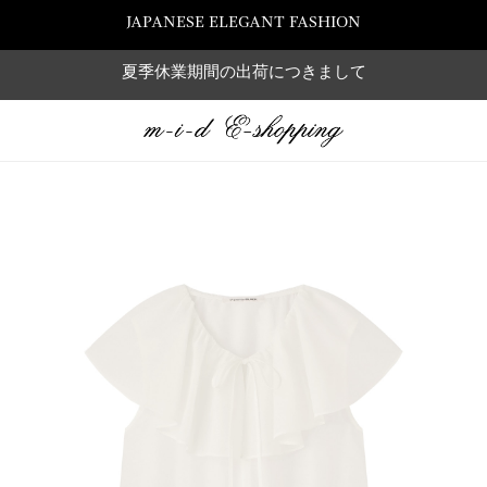
JAPANESE ELEGANT FASHION
夏季休業期間の出荷につきまして