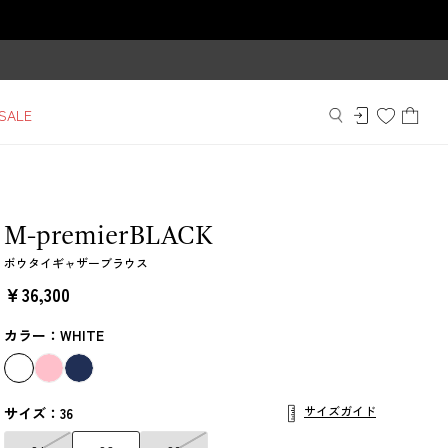
SALE
M-premierBLACK
ボウタイギャザーブラウス
￥36,300
カラー：WHITE
サイズガイド
サイズ：36