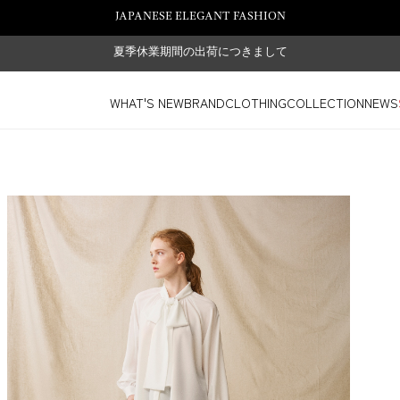
JAPANESE ELEGANT FASHION
夏季休業期間の出荷につきまして
WHAT'S NEW
BRAND
CLOTHING
COLLECTION
NEWS