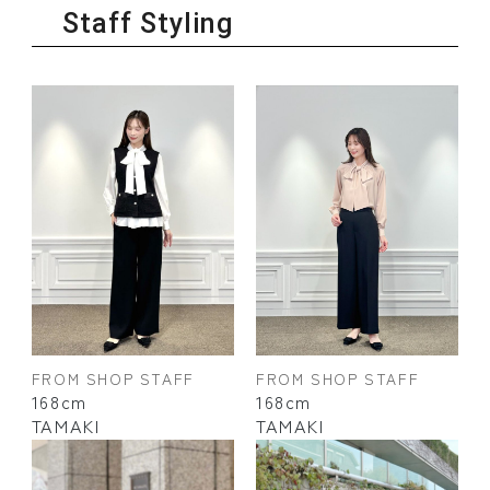
Staff Styling
FROM SHOP STAFF
FROM SHOP STAFF
168cm
168cm
TAMAKI
TAMAKI