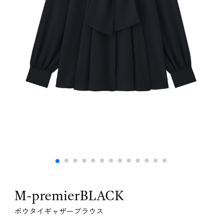
M-premierBLACK
ボウタイギャザーブラウス