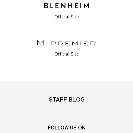
Official Site
Official Site
STAFF BLOG
FOLLOW US ON