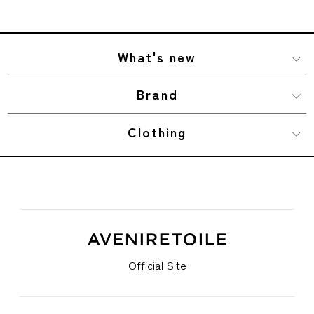
What's new
Brand
Clothing
Official Site