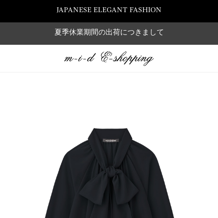
JAPANESE ELEGANT FASHION
夏季休業期間の出荷につきまして