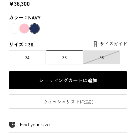
￥36,300
カラー：NAVY
サイズガイド
サイズ：36
34
36
38
ショッピングカートに追加
ウィッシュリストに追加
Find your size