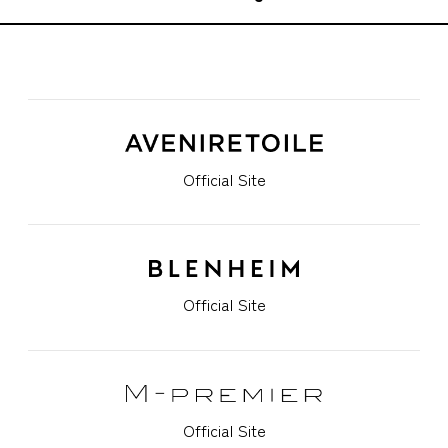
Official Site
Official Site
Official Site