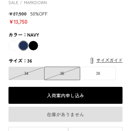
SALE
MARKDOWN
￥27,500
50%OFF
￥13,750
カラー：NAVY
サイズガイド
サイズ：36
34
36
38
入荷案内申し込み
在庫がありません