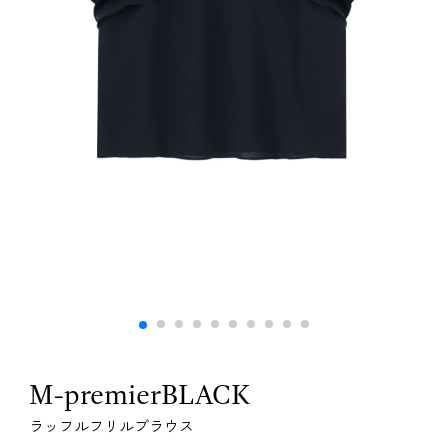
M-premierBLACK
ラッフルフリルブラウス