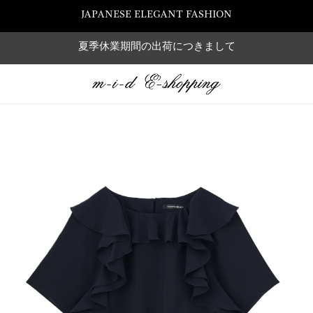
JAPANESE ELEGANT FASHION
夏季休業期間の出荷につきまして