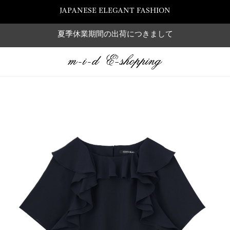
JAPANESE ELEGANT FASHION
夏季休業期間の出荷につきまして