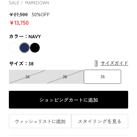
SALE
MARKDOWN
￥27,500
50%OFF
￥13,750
カラー：NAVY
サイズガイド
サイズ：38
34
36
38
ショッピングカートに追加
ウィッシュリストに追加
スタイリングを見る