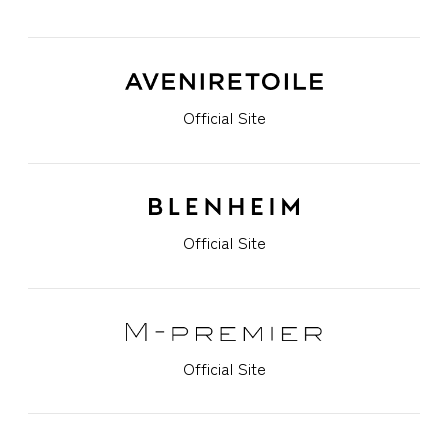
Official Site
Official Site
Official Site