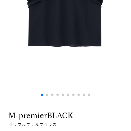
M-premierBLACK
ラッフルフリルブラウス