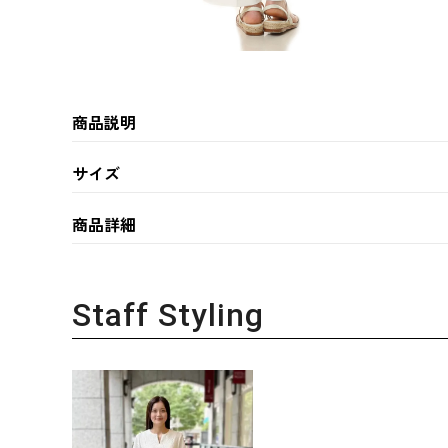
商品説明
サイズ
商品詳細
Staff Styling