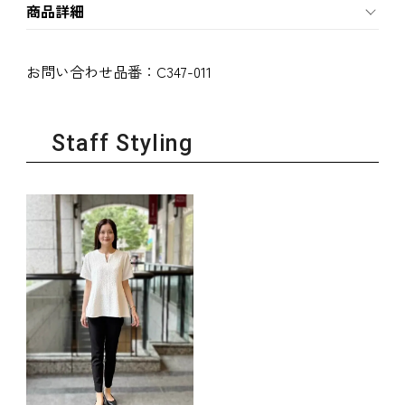
商品詳細
お問い合わせ品番：
C347-011
Staff Styling