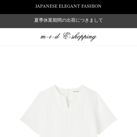
JAPANESE ELEGANT FASHION
夏季休業期間の出荷につきまして