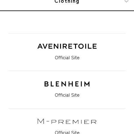
Clothing
Official Site
Official Site
Official Site