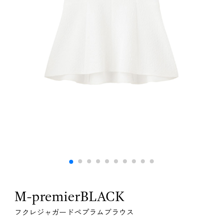
M-premierBLACK
フクレジャガードペプラムブラウス