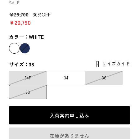
SALE
￥29,700
30%OFF
￥20,790
カラー：WHITE
サイズガイド
サイズ：38
34P
34
36
38
入荷案内申し込み
在庫がありません