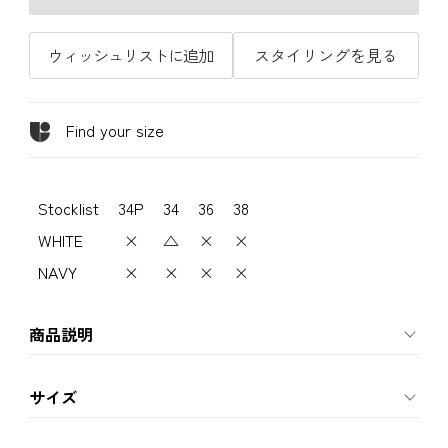
ウィッシュリストに追加
スタイリングを見る
Find your size
Stocklist
34P
34
36
38
WHITE
×
△
×
×
NAVY
×
×
×
×
商品説明
サイズ