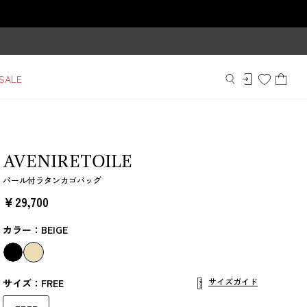
SALE
AVENIRETOILE
パール付ラタンカゴバッグ
￥29,700
カラー：BEIGE
サイズガイド
サイズ：FREE