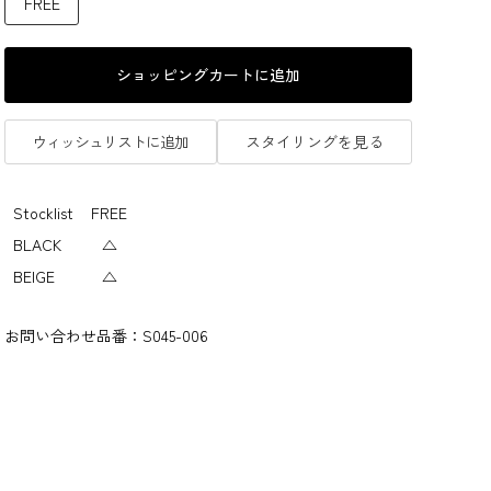
FREE
ショッピングカートに追加
ウィッシュリストに追加
スタイリングを見る
Stocklist
FREE
BLACK
△
BEIGE
△
お問い合わせ品番：
S045-006