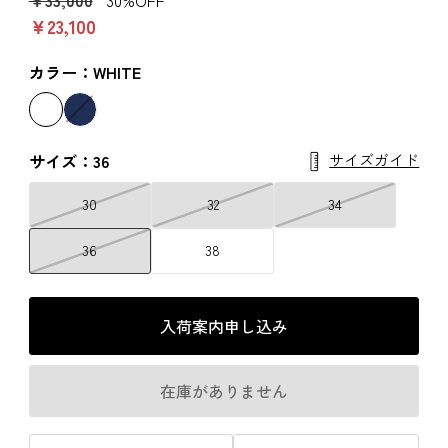
￥23,100
カラー：WHITE
サイズガイド
サイズ：36
30
32
34
36
38
入荷案内申し込み
在庫がありません