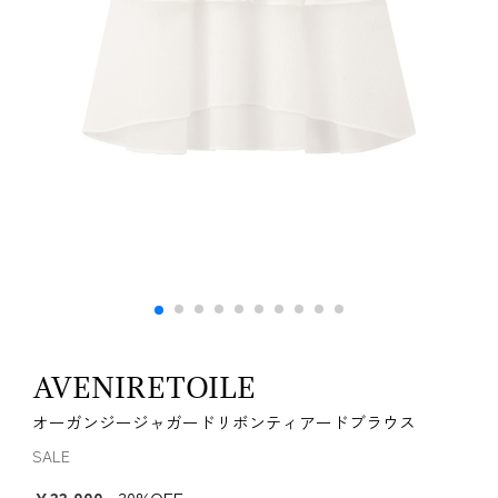
AVENIRETOILE
オーガンジージャガードリボンティアードブラウス
SALE
￥33,000
30%OFF