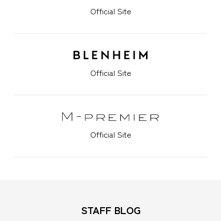
Official Site
Official Site
Official Site
STAFF BLOG