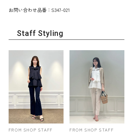
お問い合わせ品番：
S347-021
Staff Styling
FROM SHOP STAFF
FROM SHOP STAFF