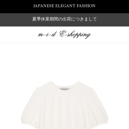
JAPANESE ELEGANT FASHION
夏季休業期間の出荷につきまして