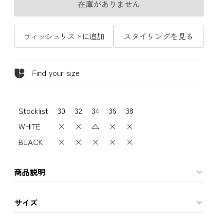
在庫がありません
ウィッシュリストに追加
スタイリングを見る
Find your size
Stocklist
30
32
34
36
38
WHITE
×
×
△
×
×
BLACK
×
×
×
×
×
商品説明
サイズ