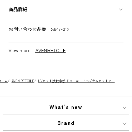
商品詳細
お問い合わせ品番：
S847-012
View more：
AVENIRETOILE
ホーム
/
AVENIRETOILE
/
UVカット接触冷感 ドローコードペプラムカットソー
What's new
Brand