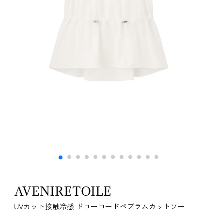
AVENIRETOILE
UVカット接触冷感 ドローコードペプラムカットソー