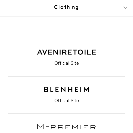
Clothing
Official Site
Official Site