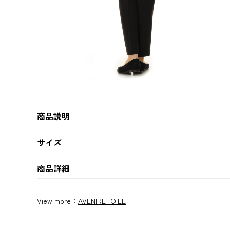
商品説明
サイズ
商品詳細
View more：
AVENIRETOILE