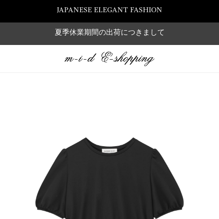
JAPANESE ELEGANT FASHION
夏季休業期間の出荷につきまして