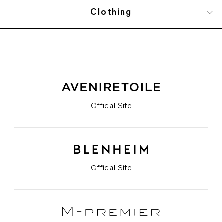
Clothing
Official Site
Official Site