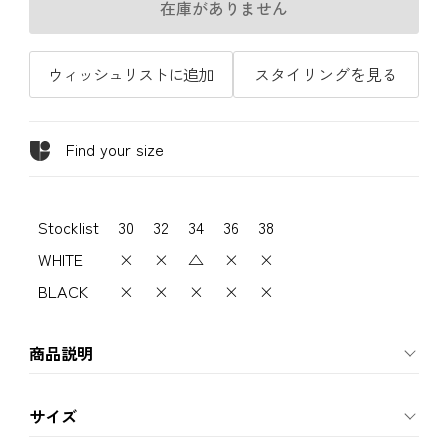
在庫がありません
ウィッシュリストに追加
スタイリングを見る
Find your size
Stocklist
30
32
34
36
38
WHITE
×
×
△
×
×
BLACK
×
×
×
×
×
商品説明
サイズ