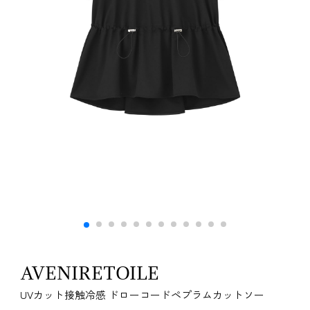
AVENIRETOILE
UVカット接触冷感 ドローコードペプラムカットソー