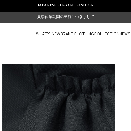
JAPANESE ELEGANT FASHION
夏季休業期間の出荷につきまして
WHAT'S NEW
BRAND
CLOTHING
COLLECTION
NEWS