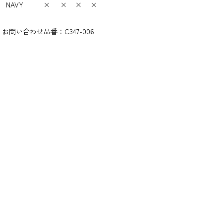
NAVY
×
×
×
×
お問い合わせ品番：
C347-006