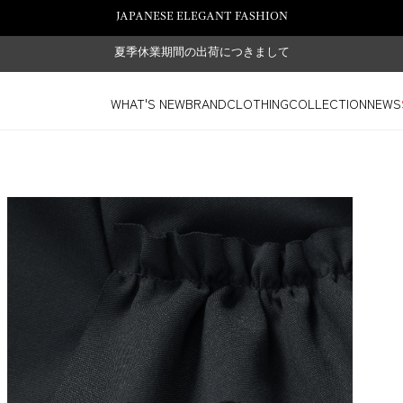
JAPANESE ELEGANT FASHION
夏季休業期間の出荷につきまして
WHAT'S NEW
BRAND
CLOTHING
COLLECTION
NEWS