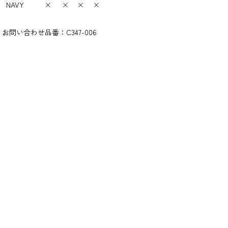
NAVY
×
×
×
×
お問い合わせ品番：
C347-006