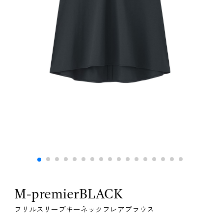
M-premierBLACK
フリルスリーブキーネックフレアブラウス