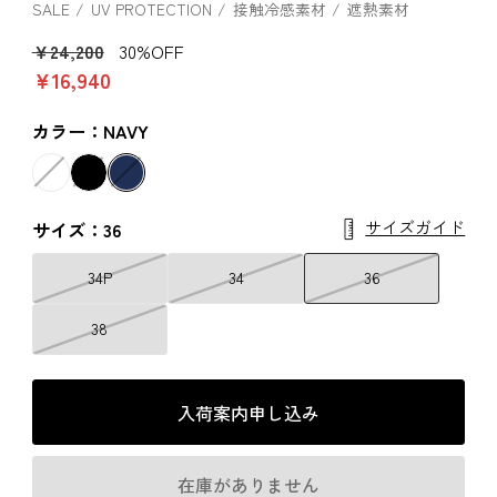
SALE
UV PROTECTION
接触冷感素材
遮熱素材
￥24,200
30%OFF
￥16,940
カラー：NAVY
サイズガイド
サイズ：36
34P
34
36
38
入荷案内申し込み
在庫がありません