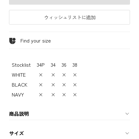
ウィッシュリストに追加
Find your size
Stocklist
34P
34
36
38
WHITE
×
×
×
×
BLACK
×
×
×
×
NAVY
×
×
×
×
商品説明
サイズ