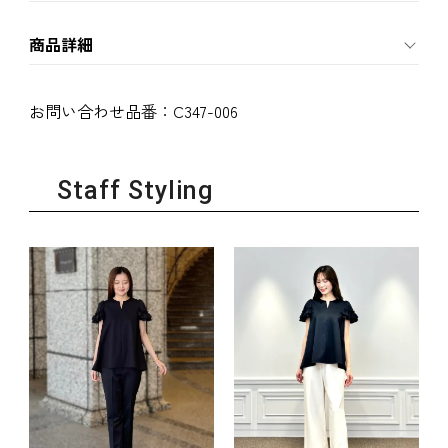
商品詳細
お問い合わせ品番：
C347-006
Staff Styling