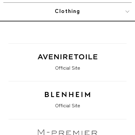
Clothing
Official Site
Official Site