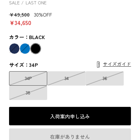
SALE
LAST ONE
￥49,500
30%OFF
￥34,650
カラー：BLACK
サイズガイド
サイズ：34P
34P
34
36
38
入荷案内申し込み
在庫がありません