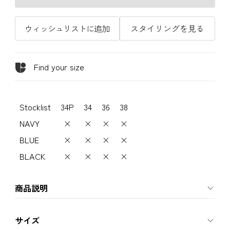
ウィッシュリストに追加
スタイリングを見る
Find your size
Stocklist
34P
34
36
38
NAVY
×
×
×
×
BLUE
×
×
×
×
BLACK
×
×
×
×
商品説明
サイズ