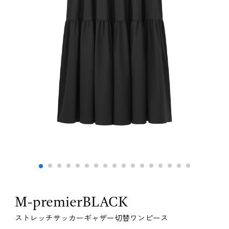
M-premierBLACK
ストレッチサッカーギャザー切替ワンピース