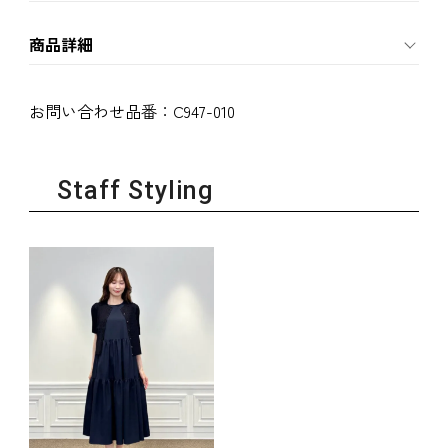
商品詳細
お問い合わせ品番：
C947-010
Staff Styling