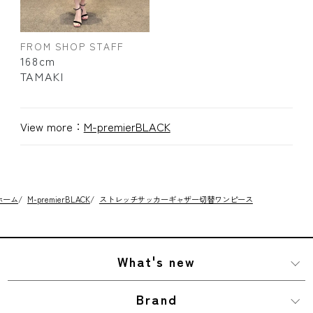
FROM SHOP STAFF
168cm
TAMAKI
View more：
M-premierBLACK
ホーム
/
M-premierBLACK
/
ストレッチサッカーギャザー切替ワンピース
What's new
Brand