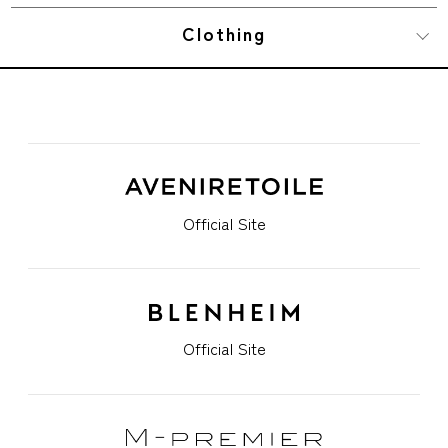
Clothing
Official Site
Official Site