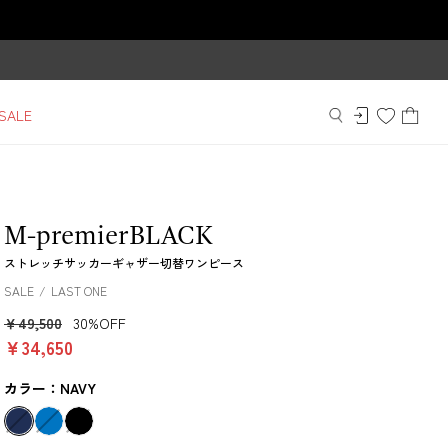
SALE
M-premierBLACK
ストレッチサッカーギャザー切替ワンピース
SALE
LAST ONE
￥49,500
30%OFF
￥34,650
カラー：NAVY