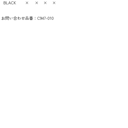
BLACK
×
×
×
×
お問い合わせ品番：
C947-010