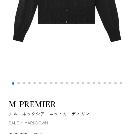
M-PREMIER
クルーネックシアーニットカーディガン
SALE
MARKDOWN
￥25,300
50%OFF