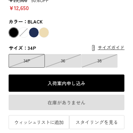
￥12,650
カラー：BLACK
サイズガイド
サイズ：34P
34P
36
38
入荷案内申し込み
在庫がありません
ウィッシュリストに追加
スタイリングを見る