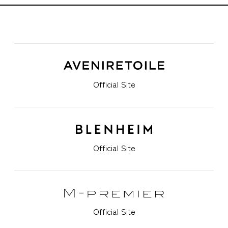
Official Site
Official Site
Official Site