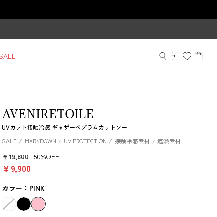
SALE
AVENIRETOILE
UVカット接触冷感 ギャザーペプラムカットソー
SALE
MARKDOWN
UV PROTECTION
接触冷感素材
遮熱素材
￥19,800
50%OFF
￥9,900
カラー：PINK