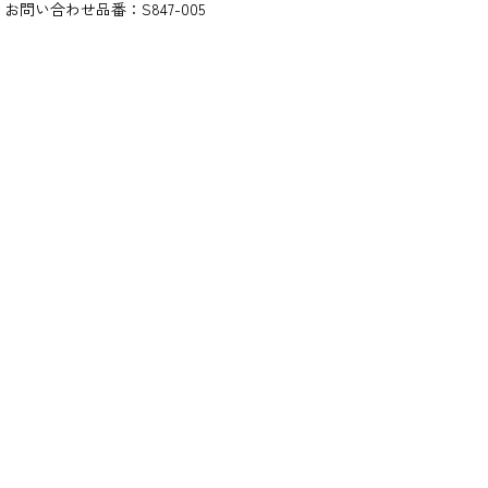
お問い合わせ品番：
S847-005